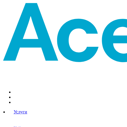
Услуги