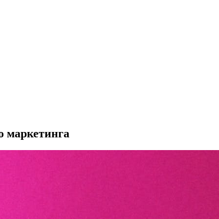
о маркетинга