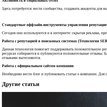
Активность в социальных сетях
Здесь потребуется: вести сообщества, создавать аккаунты для 
Стандартные оффлайн-инструменты управления репутацие
Сегодня они используются и в интернете: скрытая реклама, пр
Работа с репутацией в поисковых системах (Технология SE
Данная технология помогает поддерживать положительную реп
ресурсах собираются и публикуются положительные отзывы. Б
отзывами вытесняются.
Работа с официальным сайтом компании
Необходимо вести блог и публиковать статьи о компании. Для 
Другие статьи