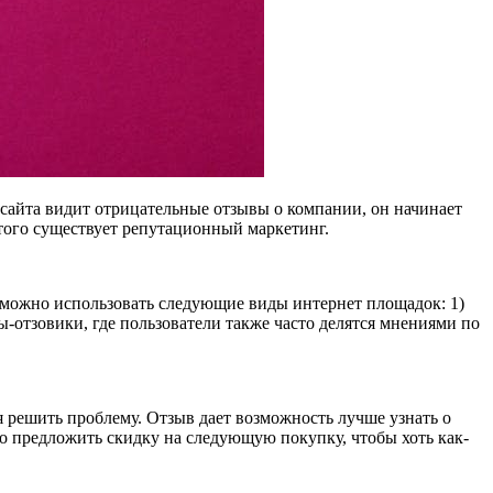
сайта видит отрицательные отзывы о компании, он начинает
того существует репутационный маркетинг.
а можно использовать следующие виды интернет площадок: 1)
ы-отзовики, где пользователи также часто делятся мнениями по
 решить проблему. Отзыв дает возможность лучше узнать о
о предложить скидку на следующую покупку, чтобы хоть как-