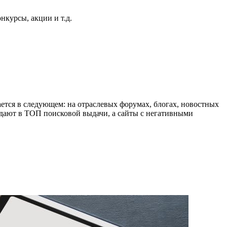
нкурсы, акции и т.д.
тся в следующем: на отраслевых форумах, блогах, новостных
дают в ТОП поисковой выдачи, а сайты с негативными